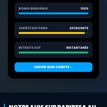
BONUS BIENVENUE
100%
VARIÉTÉ DES PARIS
EXCELLENTE
RETRAITS XOF
INSTANTANÉS
OUVRIR MON COMPTE →