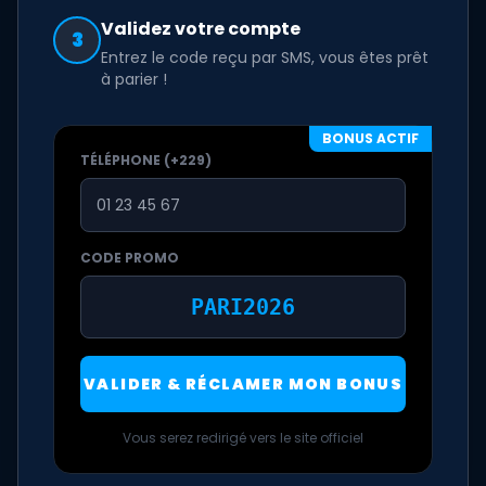
Validez votre compte
3
Entrez le code reçu par SMS, vous êtes prêt
à parier !
BONUS ACTIF
TÉLÉPHONE (+229)
CODE PROMO
VALIDER & RÉCLAMER MON BONUS
Vous serez redirigé vers le site officiel