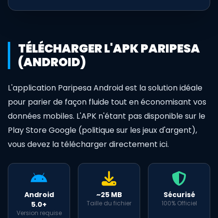
TÉLÉCHARGER L'APK PARIPESA
(ANDROID)
L'application Paripesa Android est la solution idéale
pour parier de façon fluide tout en économisant vos
données mobiles. L'APK n'étant pas disponible sur le
Play Store Google (politique sur les jeux d'argent),
vous devez la télécharger directement ici.
Android
~25 MB
Sécurisé
Taille du fichier
100% Officiel
5.0+
Version requise