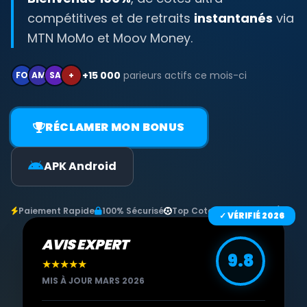
compétitives et de retraits
instantanés
via
MTN MoMo et Moov Money.
+15 000
parieurs actifs ce mois-ci
FO
AM
SA
+
RÉCLAMER MON BONUS
APK Android
Paiement Rapide
100% Sécurisé
Top Cotes
Support 24/7
✓ VÉRIFIÉ 2026
AVIS EXPERT
9.8
★★★★★
MIS À JOUR MARS 2026