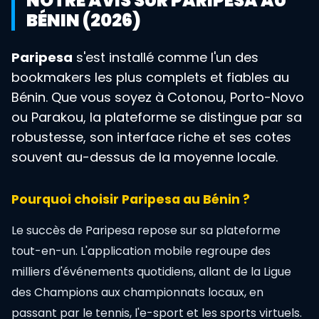
NOTRE AVIS SUR PARIPESA AU
BÉNIN (2026)
Paripesa
s'est installé comme l'un des
bookmakers les plus complets et fiables au
Bénin. Que vous soyez à Cotonou, Porto-Novo
ou Parakou, la plateforme se distingue par sa
robustesse, son interface riche et ses cotes
souvent au-dessus de la moyenne locale.
Pourquoi choisir Paripesa au Bénin ?
Le succès de Paripesa repose sur sa plateforme
tout-en-un. L'application mobile regroupe des
milliers d'événements quotidiens, allant de la Ligue
des Champions aux championnats locaux, en
passant par le tennis, l'e-sport et les sports virtuels.