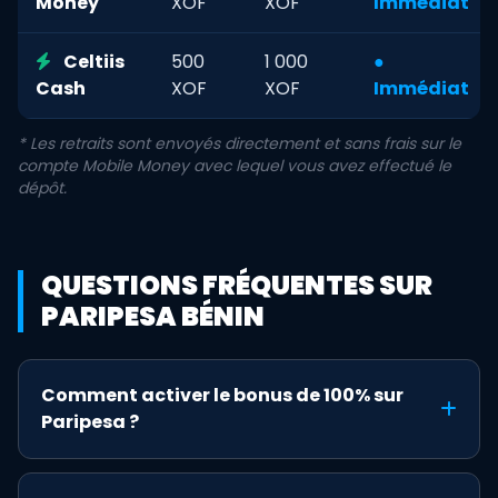
Money
XOF
XOF
Immédiat
Celtiis
500
1 000
●
Cash
XOF
XOF
Immédiat
* Les retraits sont envoyés directement et sans frais sur le
compte Mobile Money avec lequel vous avez effectué le
dépôt.
QUESTIONS FRÉQUENTES SUR
PARIPESA BÉNIN
Comment activer le bonus de 100% sur
Paripesa ?