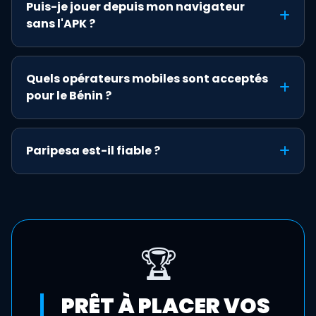
Puis-je jouer depuis mon navigateur
sans l'APK ?
Quels opérateurs mobiles sont acceptés
pour le Bénin ?
Paripesa est-il fiable ?
🏆
PRÊT À PLACER VOS