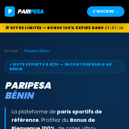
P
PARI
PESA
S'INSCRIRE →
🎁 OFFRE LIMITÉE — BONUS 100% EXPIRE DANS
23:47:16
Accueil
/
Paripesa Bénin
⭐ NOTE EXPERTS 9.8/10 — INCONTOURNABLE AU
BÉNIN
PARIPESA
Paripesa Bénin | Bonus 100%, APK Android & Inscription 
BÉNIN
La plateforme de
paris sportifs de
référence
. Profitez du
Bonus de
Bienvenue 100%
, de cotes ultra-